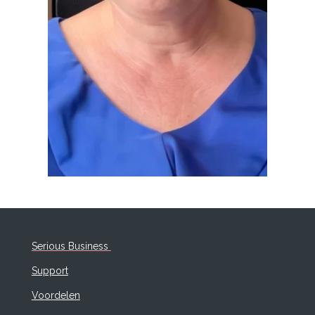
Serious Business
Support
Voordelen