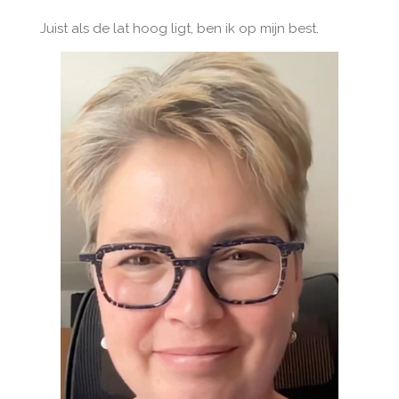
Juist als de lat hoog ligt, ben ik op mijn best.