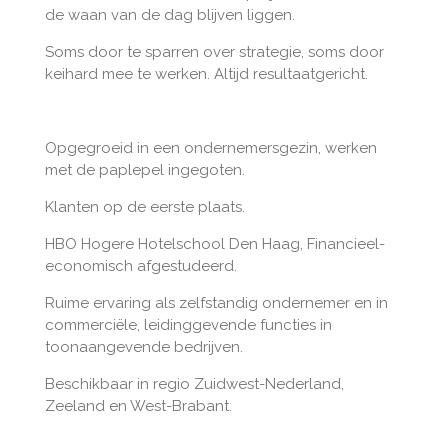
de waan van de dag blijven liggen.
Soms door te sparren over strategie, soms door
keihard mee te werken. Altijd resultaatgericht.
Opgegroeid in een ondernemersgezin, werken
met de paplepel ingegoten.
Klanten op de eerste plaats.
HBO Hogere Hotelschool Den Haag, Financieel-
economisch afgestudeerd.
Ruime ervaring als zelfstandig ondernemer en in
commerciële, leidinggevende functies in
toonaangevende bedrijven.
Beschikbaar in regio Zuidwest-Nederland,
Zeeland en West-Brabant.