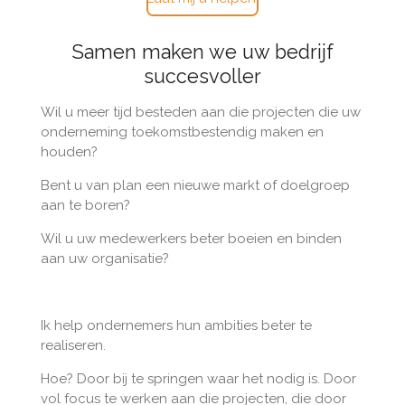
Samen maken we uw bedrijf
succesvoller
Wil u meer tijd besteden aan die projecten die uw
onderneming toekomstbestendig maken en
houden?
Bent u van plan een nieuwe markt of doelgroep
aan te boren?
Wil u uw medewerkers beter boeien en binden
aan uw organisatie?
Ik help ondernemers hun ambities beter te
realiseren.
Hoe? Door bij te springen waar het nodig is. Door
vol focus te werken aan die projecten, die door